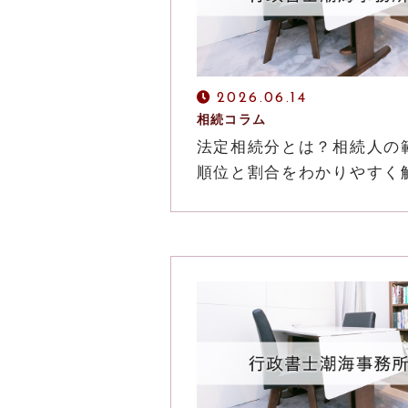
2026.06.14
相続コラム
法定相続分とは？相続人の
順位と割合をわかりやすく解