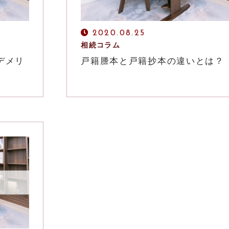
2020.08.25
相続コラム
デメリ
戸籍謄本と戸籍抄本の違いとは？