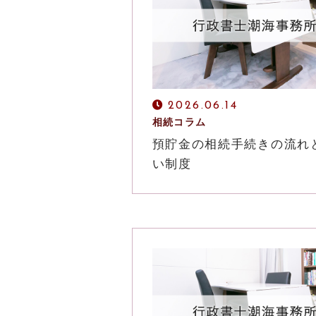
2026.06.14
相続コラム
預貯金の相続手続きの流れ
い制度