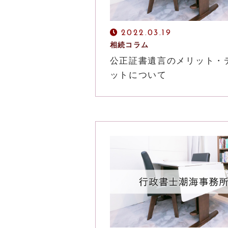
2022.03.19
相続コラム
公正証書遺言のメリット・
ットについて