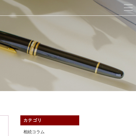
カテゴリ
相続コラム