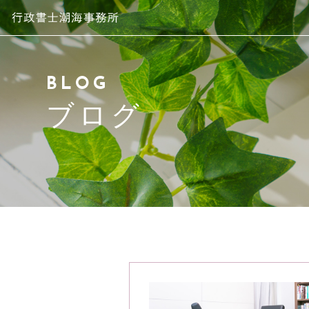
当事務所について
BLOG
スタッフ紹介
ブログ
サービス紹介
アクセス
よくある質問
ブログ
お問い合わせ