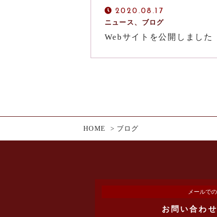
2020.08.17
ニュース、ブログ
Webサイトを公開しました
HOME
ブログ
メールでの
お問い合わ