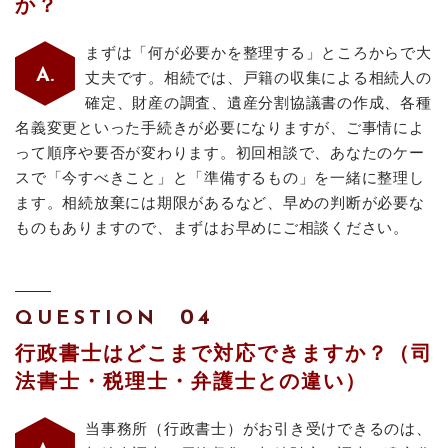
か？
まずは「何が必要かを整理する」ところからで大
丈夫です。相続では、戸籍の収集による相続人の
確定、財産の調査、遺産分割協議書の作成、各種
名義変更といった手続きが必要になりますが、ご事情によ
って順序や要否が変わります。初回相談で、あなたのケー
スで「今すべきこと」と「準備するもの」を一緒に整理し
ます。相続放棄には期限があるなど、早めの判断が必要な
ものもありますので、まずはお早めにご相談ください。
QUESTION
行政書士はどこまで対応できますか？（司
法書士・税理士・弁護士との違い）
当事務所（行政書士）がお引き受けできるのは、