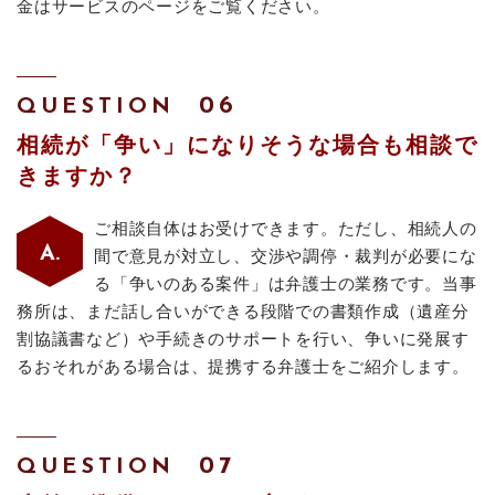
金はサービスのページをご覧ください。
QUESTION
相続が「争い」になりそうな場合も相談で
きますか？
ご相談自体はお受けできます。ただし、相続人の
間で意見が対立し、交渉や調停・裁判が必要にな
る「争いのある案件」は弁護士の業務です。当事
務所は、まだ話し合いができる段階での書類作成（遺産分
割協議書など）や手続きのサポートを行い、争いに発展す
るおそれがある場合は、提携する弁護士をご紹介します。
QUESTION