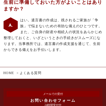
生前に準備しておいた方がよいことはあり
ますか？
はい。遺言書の作成は、残されるご家族が「争
族」で悩まないための有効な備えのひとつです。
また、ご自身の財産や相続人の状況をあらかじめ
整理しておくと、いざというときの手続きがスムーズにな
ります。当事務所では、遺言書の作成支援を通じて、生前
からできる備えをお手伝いします。
HOME
よくある質問
メールでの受付
お問い合わせフォーム
24時間受付中